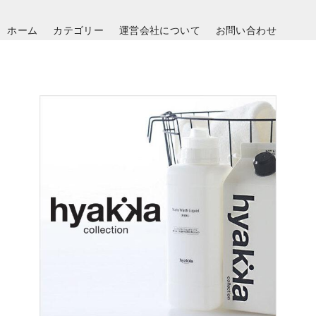
ホーム
カテゴリー
運営会社について
お問い合わせ