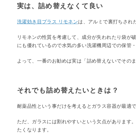
実は、詰め替えなくて良い
洗濯効き目プラス リモネン
は、アルミで裏打ちされ
リモネンの性質を考慮して、成分が失われたり袋が
にも優れているので水気の多い洗濯機周辺での保管
よって、一番のお勧めは実は「詰め替えないでその
それでも詰め替えたいときは？
耐薬品性という事だけを考えるとガラス容器が最適
ただ、ガラスには割れやすいという欠点があります
たくなります。