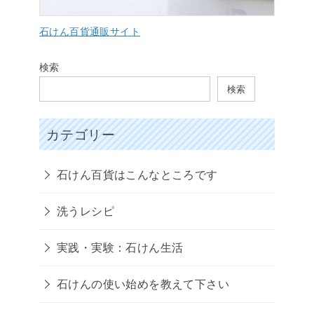
石けん百貨通販サイト
検索
検索
カテゴリー
石けん百貨はこんなところです
洗うレシピ
実践・実験：石けん生活
石けんの使い始めを教えて下さい