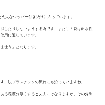
た丈夫なジッパー付き紙袋に入っています。
破損したりしないようする為です。またこの袋は耐水性
・使用に適しています。
まま使う」となります。
です。脱プラスチックの流れにも沿っていますね。
。ある程度分厚くすると丈夫にはなりますが、その分重