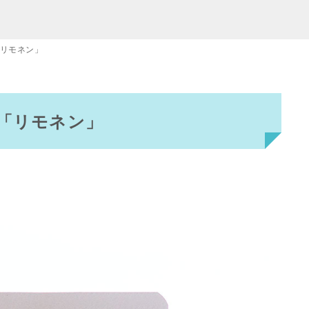
「リモネン」
「リモネン」