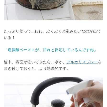
たっぷり塗って…わわ、ぶくぶくと泡みたいなのが出て
いる！
「過炭酸ペーストが、汚れと反応しているんですね」
途中、表面が乾いてきたら、水か、
アルカリスプレー
を
吹き付けておくと、より効果的です。