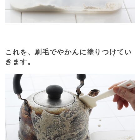
これを、刷毛でやかんに塗りつけてい
きます。