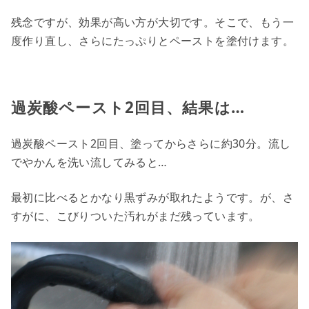
残念ですが、効果が高い方が大切です。そこで、もう一
度作り直し、さらにたっぷりとペーストを塗付けます。
過炭酸ペースト2回目、結果は…
過炭酸ペースト2回目、塗ってからさらに約30分。流し
でやかんを洗い流してみると…
最初に比べるとかなり黒ずみが取れたようです。が、さ
すがに、こびりついた汚れがまだ残っています。