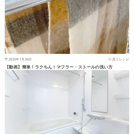
2025年1月26日
洗うレシピ
【動画】簡単！ラクちん！マフラー・ストールの洗い方