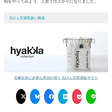
戦をやってみよう、と思う仕上がりになりました。
石けん百貨取扱い商品
石鹸生活に必要な商品が揃う 石けん百貨通販サイト