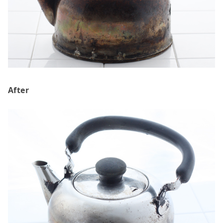
After