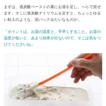
まずは、過炭酸ペーストの素にお湯を足し、へらで混ぜ
ます。そこに過炭酸ナトリウムを足すと、ちょっとゆる
い粘土のような、泥パックみたいなものが。
「ポイントは、お湯の温度と、手早くすること。お湯の
温度が低いと、あまり効果が出ないので、そこは気をつ
けてくださいね」