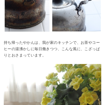
持ち帰ったやかんは、我が家のキッチンで、お茶やコー
ヒーの湯沸かしに毎日働きつつ、こんな風に、こざっぱ
りとおさまっています。