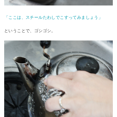
「ここは、スチールたわしでこすってみましょう」
ということで、ゴシゴシ。