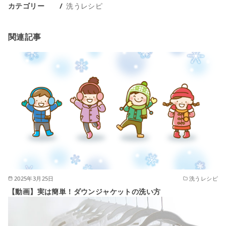
カテゴリー
洗うレシピ
関連記事
2025年3月25日
洗うレシピ
【動画】実は簡単！ダウンジャケットの洗い方