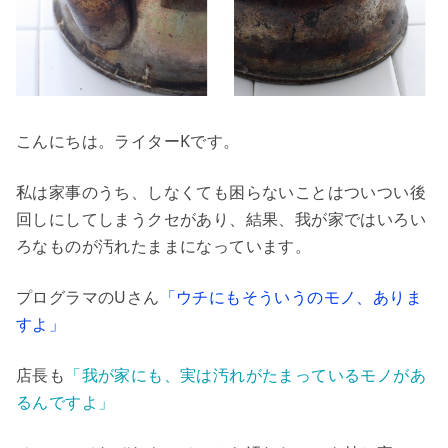
こんにちは。ライターKです。
私は家事のうち、しなくても困らないことはついつい後
回しにしてしまうクセがあり、結果、我が家ではいろい
ろなものが汚れたままになっています。
プログラマのUさん
「ウチにもそういうのモノ、ありま
すよ」
店長も
「我が家にも、実は汚れがたまっているモノがあ
るんですよ」