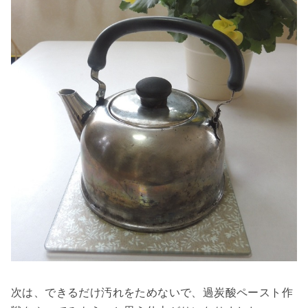
次は、できるだけ汚れをためないで、過炭酸ペースト作