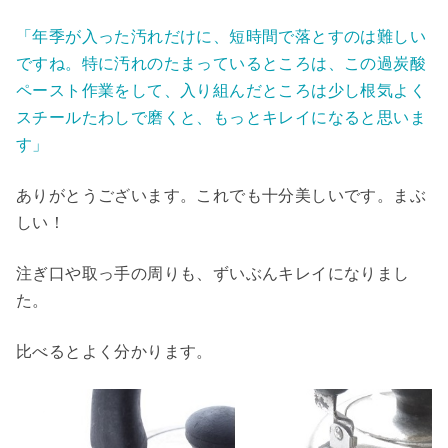
「年季が入った汚れだけに、短時間で落とすのは難しい
ですね。特に汚れのたまっているところは、この過炭酸
ペースト作業をして、入り組んだところは少し根気よく
スチールたわしで磨くと、もっとキレイになると思いま
す」
ありがとうございます。これでも十分美しいです。まぶ
しい！
注ぎ口や取っ手の周りも、ずいぶんキレイになりまし
た。
比べるとよく分かります。