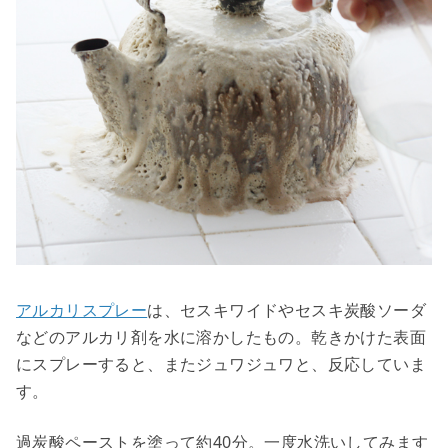
アルカリスプレー
は、セスキワイドやセスキ炭酸ソーダ
などのアルカリ剤を水に溶かしたもの。乾きかけた表面
にスプレーすると、またジュワジュワと、反応していま
す。
過炭酸ペーストを塗って約40分。一度水洗いしてみます