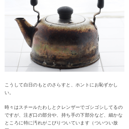
こうして白日のもとのさらすと、ホントにお恥ずかし
い。
時々はスチールたわしとクレンザーでゴシゴシしてるの
ですが、注ぎ口の部分や、持ち手の下部分など、細かな
ところに特に汚れがこびりついています（ついつい放