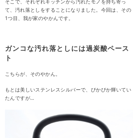
そこで、それぞれキッチンから汚れたモノを持ち寄っ
て、汚れ落としをすることになりました。今回は、その
1つ目、我が家のやかんです。
ガンコな汚れ落としには過炭酸ペース
ト
こちらが、そのやかん。
もとは美しいステンレスシルバーで、ぴかぴか輝いてい
たんですが…