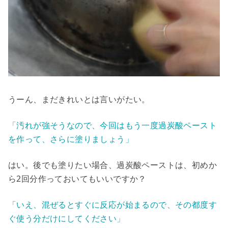
うーん、まだきれいとは言いがたい。
「汚れが強そうなので、今回はもう一度過炭酸ペースト
を作って、さらに塗りましょう」
はい。後でも塗りたい場合、過炭酸ペーストは、初めか
ら2回分作っておいてもいいですか？
「いえ、混ぜるとすぐに反応が始まるので、その都度す
ぐ使う分だけにしてください」