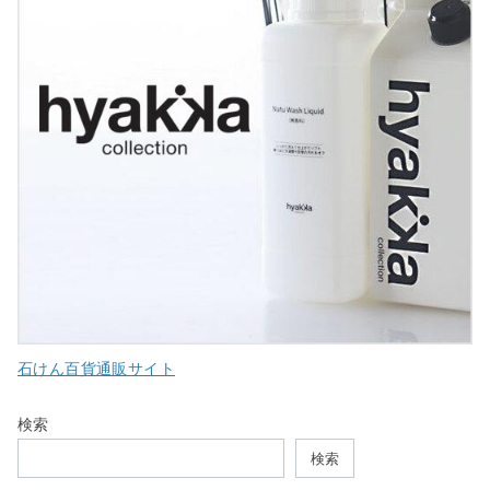
石けん百貨通販サイト
検索
検索