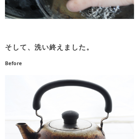
そして、洗い終えました。
Before