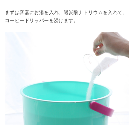
まずは容器にお湯を入れ、過炭酸ナトリウムを入れて、
コーヒードリッパーを浸けます。