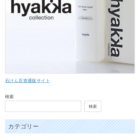
石けん百貨通販サイト
検索
検索
カテゴリー