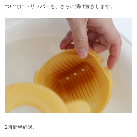
ついでにドリッパーも、さらに漬け置きします。
2時間半経過。