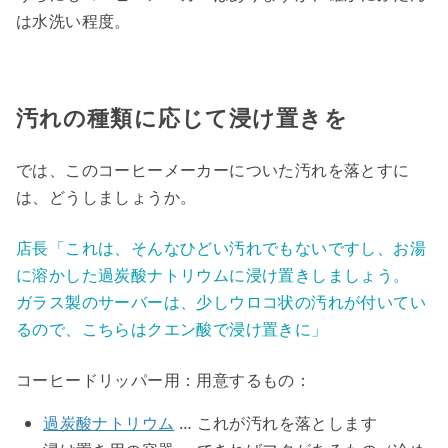
は水洗い程度。
汚れの種類に応じて浸け置きを
では、このコーヒーメーカーについた汚れを落とすに
は、どうしましょうか。
店長「これは、そんなひどい汚れでもないですし、お湯
に溶かした過炭酸ナトリウムに浸け置きしましょう。
ガラス製のサーバーは、少しウロコ状の汚れが付いてい
るので、こちらはクエン酸で浸け置きに」
コーヒードリッパー用：用意するもの：
過炭酸ナトリウム
… これが汚れを落とします