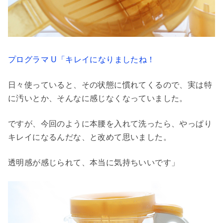
プログラマ U「キレイになりましたね！
日々使っていると、その状態に慣れてくるので、実は特
に汚いとか、そんなに感じなくなっていました。
ですが、今回のように本腰を入れて洗ったら、やっぱり
キレイになるんだな、と改めて思いました。
透明感が感じられて、本当に気持ちいいです」