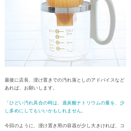
最後に店長、浸け置きでの汚れ落としのアドバイスなど
あれば、お願いします。
「ひどい汚れ具合の時は、過炭酸ナトリウムの量を、少
し多めにしてもいいかもしれません。
今回のように、浸け置き用の容器が少し大きければ、コ