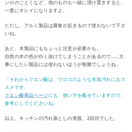
ンロのごとくなど、他のものも一緒に浸け置きすると、
一度にキレイになりますよ。
ただし、アルミ製品は腐食が起きるので使わないで下さ
いね。
あと、木製品にもちょっと注意が必要かも。
自然の木の色が白く抜けてしまうことがあるので……大
事にしたい製品には使わないほうが無難でしょうね」
「それからクエン酸は、ウロコのような水垢汚れにおス
スメです。
クエン酸商品ページ
にも、使い方を載せていますので、
参考にしてくださいね」
以上、キッチンの汚れ落としの実践、2回目でした。