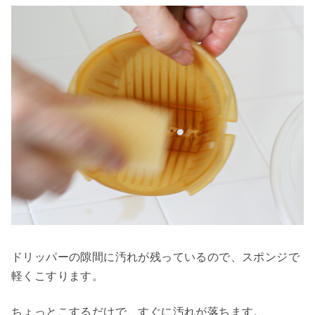
ドリッパーの隙間に汚れが残っているので、スポンジで
軽くこすります。
ちょっとこするだけで、すぐに汚れが落ちます。