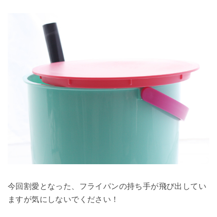
今回割愛となった、フライパンの持ち手が飛び出してい
ますが気にしないでください！