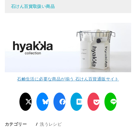
石けん百貨取扱い商品
石鹸生活に必要な商品が揃う 石けん百貨通販サイト
カテゴリー
洗うレシピ