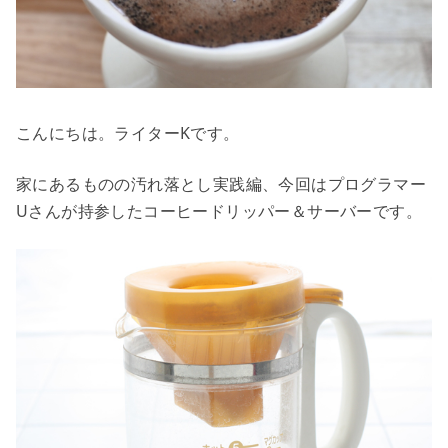
こんにちは。ライターKです。
家にあるものの汚れ落とし実践編、今回はプログラマー
Uさんが持参したコーヒードリッパー＆サーバーです。