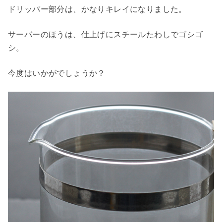
ドリッパー部分は、かなりキレイになりました。
サーバーのほうは、仕上げにスチールたわしでゴシゴ
シ。
今度はいかがでしょうか？