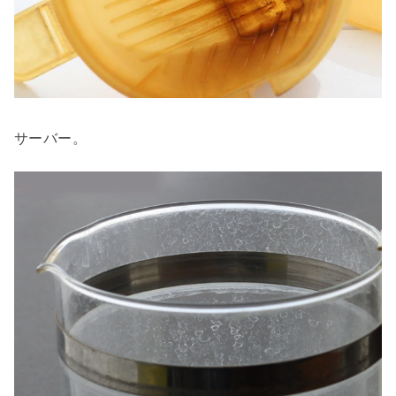
サーバー。