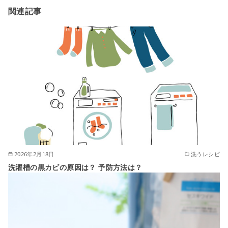
関連記事
2026年2月18日
洗うレシピ
洗濯槽の黒カビの原因は？ 予防方法は？