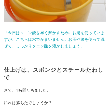
「今日はクエン酸を早く溶かすためにお湯を使っていま
すが、こちらは水でかまいません。お玉や箸を使って混
ぜて、しっかりクエン酸を溶かしましょう」
仕上げは、スポンジとスチールたわし
で
さて、1時間たちました。
汚れは落ちたでしょうか？