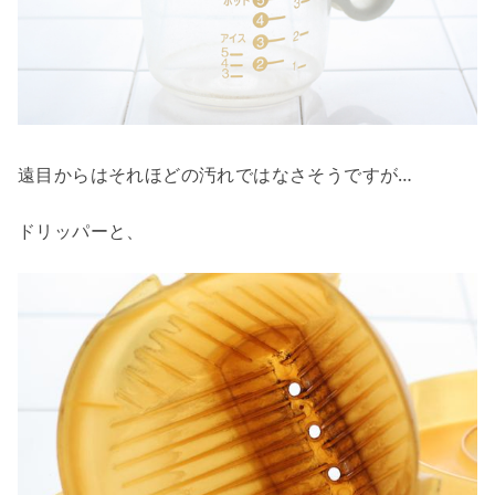
遠目からはそれほどの汚れではなさそうですが…
ドリッパーと、