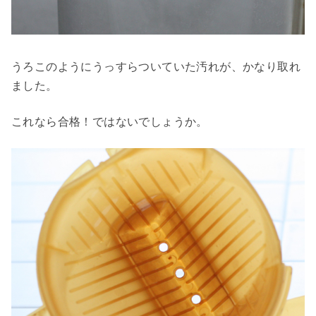
うろこのようにうっすらついていた汚れが、かなり取れ
ました。
これなら合格！ではないでしょうか。