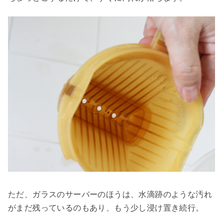
ただ、ガラスのサーバーのほうは、水滴跡のような汚れ
がまだ残っているのもあり、もう少し浸け置き続行。