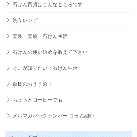
石けん百貨はこんなところです
洗うレシピ
実践・実験：石けん生活
石けんの使い始めを教えて下さい
そこが知りたい：石けん生活
百貨のおすすめ！
ちょっとコーヒーでも
メルマガバックナンバー コラム紹介