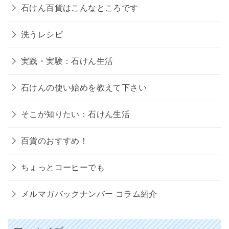
石けん百貨はこんなところです
洗うレシピ
実践・実験：石けん生活
石けんの使い始めを教えて下さい
そこが知りたい：石けん生活
百貨のおすすめ！
ちょっとコーヒーでも
メルマガバックナンバー コラム紹介