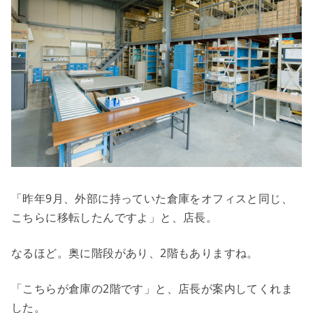
「昨年9月、外部に持っていた倉庫をオフィスと同じ、
こちらに移転したんですよ」と、店長。
なるほど。奥に階段があり、2階もありますね。
「こちらが倉庫の2階です」と、店長が案内してくれま
した。