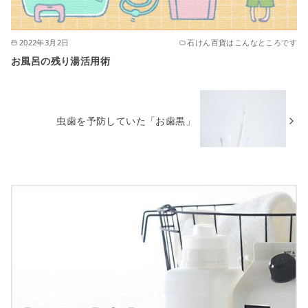
2022年3月2日
石けん百貨はこんなところです
お風呂の残り湯活用術
虫歯を予防していた「お歯黒」