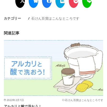
カテゴリー
石けん百貨はこんなところです
関連記事
2022年2月1日
石けん百貨はこんなところです
アルカリと酸で洗おう！