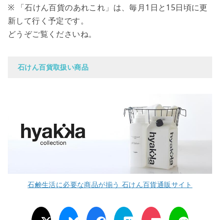
※ 「石けん百貨のあれこれ」は、毎月1日と15日頃に更
新して行く予定です。
どうぞご覧くださいね。
石けん百貨取扱い商品
石鹸生活に必要な商品が揃う 石けん百貨通販サイト