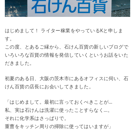
はじめまして！ ライター稼業をやっているKと申しま
す。
この度、とあるご縁から、石けん百貨の新しいブログで
いろいろな百貨の情報を発信していくというお話をいた
だきました。
初夏のある日、大阪の茨木市にあるオフィスに伺い、石
けん百貨の店長にお会いしてきました。
「はじめまして。最初に言っておくべきことが…
私、実は石けんは洗濯に使ったことすらなく…。
それに化学系はさっぱりで。
重曹をキッチン周りの掃除に使ってはいますが」