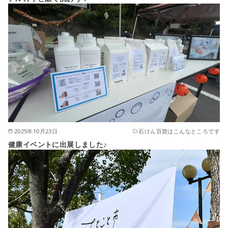
2025年10月23日
石けん百貨はこんなところです
健康イベントに出展しました♪