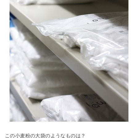
この小麦粉の大袋のようなものは？