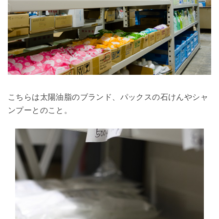
こちらは太陽油脂のブランド、パックスの石けんやシャ
ンプーとのこと。