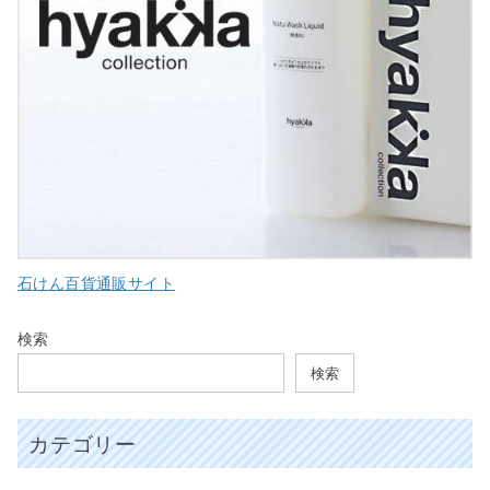
石けん百貨通販サイト
検索
検索
カテゴリー