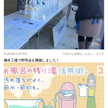
2025年12月19日
石けん百貨はこんなところです
橋本工場で即売会を開催しました！