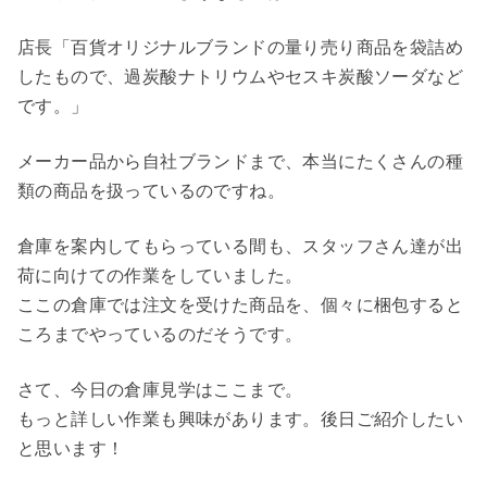
店長「百貨オリジナルブランドの量り売り商品を袋詰め
したもので、過炭酸ナトリウムやセスキ炭酸ソーダなど
です。」
メーカー品から自社ブランドまで、本当にたくさんの種
類の商品を扱っているのですね。
倉庫を案内してもらっている間も、スタッフさん達が出
荷に向けての作業をしていました。
ここの倉庫では注文を受けた商品を、個々に梱包すると
ころまでやっているのだそうです。
さて、今日の倉庫見学はここまで。
もっと詳しい作業も興味があります。後日ご紹介したい
と思います！