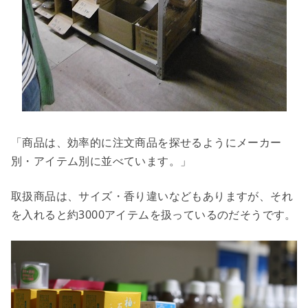
「商品は、効率的に注文商品を探せるようにメーカー
別・アイテム別に並べています。」
取扱商品は、サイズ・香り違いなどもありますが、それ
を入れると約3000アイテムを扱っているのだそうです。