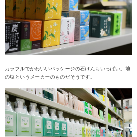
カラフルでかわいいパッケージの石けんもいっぱい。地
の塩というメーカーのものだそうです。