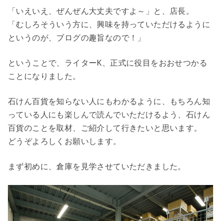
「いえいえ、ぜんぜん大丈夫ですよ～」と、店長。
「むしろそういう方に、興味を持っていただけるように
というのが、ブログの趣旨なので！」
ということで、ライターK、正式に役目をおおせつかる
ことになりました。
石けん百貨を知らない人にもわかるように、もちろん知
っている人にも楽しんで読んでいただけるよう、石けん
百貨のことを取材、ご紹介して行きたいと思います。
どうぞよろしくお願いします。
まず初めに、倉庫を見学させていただきました。