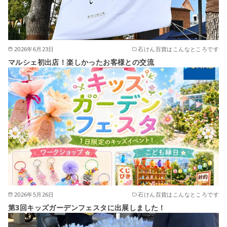
2026年6月23日
石けん百貨はこんなところです
マルシェ初出店！楽しかったお客様との交流
2026年5月26日
石けん百貨はこんなところです
第3回キッズガーデンフェスタに出展しました！